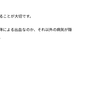
ることが大切です。
痔による出血なのか、それ以外の病気が隠
。