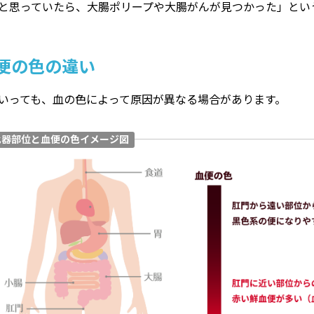
と思っていたら、大腸ポリープや大腸がんが見つかった」とい
便の色の違い
いっても、血の色によって原因が異なる場合があります。
化器部位と血便の色イメージ図