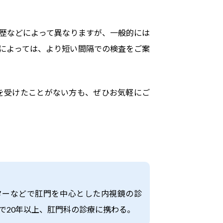
歴などによって異なりますが、一般的には
によっては、より短い間隔での検査をご案
を受けたことがない方も、ぜひお気軽にご
ターなどで肛門を中心とした内視鏡の診
で20年以上、肛門科の診療に携わる。