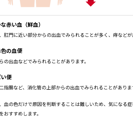
かな赤い血（鮮血）
、肛門に近い部分からの出血でみられることが多く、痔などが
赤色の血便
らの出血などでみられることがあります。
ぽい便
二指腸など、消化管の上部からの出血でみられることがありま
、血の色だけで原因を判断することは難しいため、気になる症
をおすすめします。