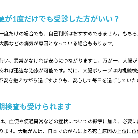
便が1度だけでも受診した方がいい？
一度だけの場合でも、自己判断はおすすめできません。もちろ
大腸などの病気が原因となっている場合もあります。
行い、異常がなければ安心につながりますし、万が一、大腸が
あれば迅速な治療が可能です。特に、大腸ポリープは内視鏡検
不安を抱えながら過ごすよりも、安心して毎日を過ごしていた
期検査も受けられます
は、血便や便通異常などの症状についての診察に加え、必要に
ります。大腸がんは、日本でのがんによる死亡原因の上位に位