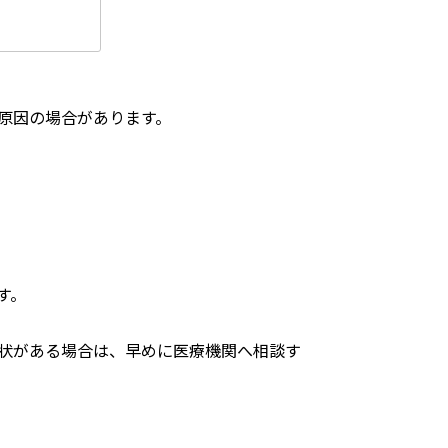
原因の場合があります。
す。
状がある場合は、早めに医療機関へ相談す