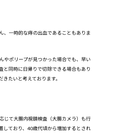
ん、一時的な痔の出血であることもありま
んやポリープが見つかった場合でも、早い
査と同時に日帰りで切除できる場合もあり
だきたいと考えております。
応じて大腸内視鏡検査（大腸カメラ）も行
置しており、40歳代頃から増加するとされ