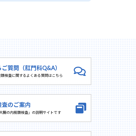
るご質問（肛門科Q&A）
視鏡検査に関するよくある質問はこちら
検査のご案内
･大腸の内視鏡検査」の説明サイトです