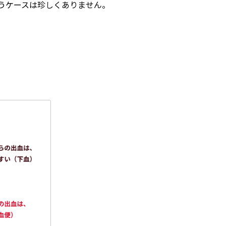
うケースは珍しくありません。