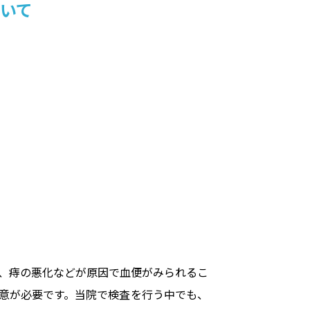
いて
、痔の悪化などが原因で血便がみられるこ
意が必要です。当院で検査を行う中でも、