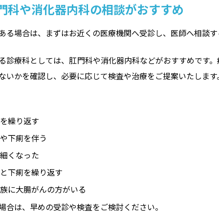
門科や消化器内科の相談がおすすめ
ある場合は、まずはお近くの医療機関へ受診し、医師へ相談す
る診療科としては、肛門科や消化器内科などがおすすめです。
ないかを確認し、必要に応じて検査や治療をご提案いたします
便を繰り返す
痛や下痢を伴う
が細くなった
秘と下痢を繰り返す
家族に大腸がんの方がいる
場合は、早めの受診や検査をご検討ください。