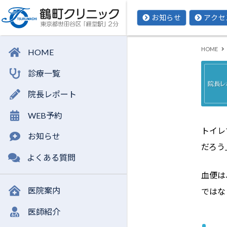
お知らせ
アクセ
HOME
HOME
診療一覧
院長レポート
WEB予約
トイレ
お知らせ
だろう
よくある質問
血便は
医院案内
ではな
医師紹介