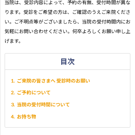
当院は、受診内容によって、予約の有無、受付時間が異な
ります。受診をご希望の方は、ご確認のうえご来院くださ
い。ご不明点等がございましたら、当院の受付時間内にお
気軽にお問い合わせください。何卒よろしくお願い申し上
げます。
目次
ご来院の皆さまへ 受診時のお願い
ご予約について
当院の受付時間について
お持ち物