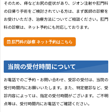
そのため、痔などお尻の症状があり、ジオン注射や肛門科
の日帰り手術をご検討されている方は、まず医師の診察を
お受けいただき、治療方法についてご相談ください。肛門
科の診察は、ネット予約にも対応しております。
肛門科の診察 ネット予約はこちら
当院の受付時間について
お電話でのご予約・お問い合わせ、受診の受付は、当院の
受付時間内にお願いいたします。また、特定健診など、受
診内容によっては、指定の受付時間がございます。ご不明
点等は、受付時間内にお電話でご確認ください。