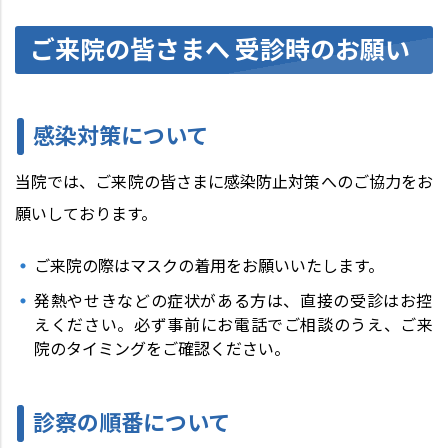
ご来院の皆さまへ 受診時のお願い
感染対策について
当院では、ご来院の皆さまに感染防止対策へのご協力をお
願いしております。
ご来院の際はマスクの着用をお願いいたします。
発熱やせきなどの症状がある方は、直接の受診はお控
えください。必ず事前にお電話でご相談のうえ、ご来
院のタイミングをご確認ください。
診察の順番について