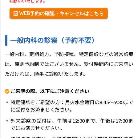
お願いいたします。
WEB予約の確認・キャンセルはこちら
一般内科の診察（予約不要）
一般内科、定期処方、予防接種、特定健診などの通常診療
は、原則予約制ではございません。受付時間内にご来院い
ただければ、順番に診察いたします。
ご来院の際、以下にご注意ください
特定健診をご希望の方：月火水金曜日の8:45～9:30まで
に受付をお済ませください。
外来診察の受付は、午前は12:30まで、午後は17:30ま
でにお済ませください。