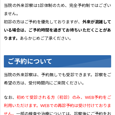
当院の外来診察は1診体制のため、完全予約制ではござい
ません。
初診の方はご予約を優先しておりますが、
外来が混雑して
いる場合は、ご予約時間を過ぎてお待ちいただくことがあ
ります。
あらかじめご了承ください。
ご予約について
当院の外来診察は、予約無しでも受診できます。診察をご
希望の方は、受付時間内にご来院ください。
なお、
初めて受診される方（初診）のみ、WEB予約をご
利用いただけます。WEBでの再診予約は受け付けておりま
せん。
一部の検査や治療については、診察後にご予約をお