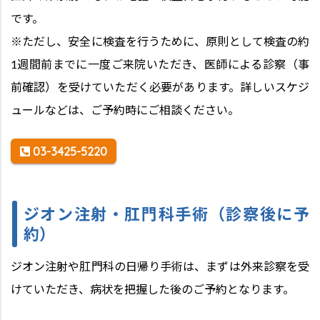
です。
※ただし、安全に検査を行うために、原則として検査の約
1週間前までに一度ご来院いただき、医師による診察（事
前確認）を受けていただく必要があります。詳しいスケジ
ュールなどは、ご予約時にご相談ください。
03-3425-5220
ジオン注射・肛門科手術（診察後に予
約）
ジオン注射や肛門科の日帰り手術は、まずは外来診察を受
けていただき、病状を把握した後のご予約となります。