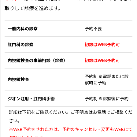
取りして診療を進めます。
一般内科の診察
予約不要
肛門科の診察
初診はWEB予約可
内視鏡検査の事前相談（診察）
初診はWEB予約可
予約制 ※電話または診
内視鏡検査
察時に予約
ジオン注射・肛門科手術
予約制 ※診察後に予約
詳細は下記をご確認ください。ご不明点はお電話でご相談くだ
さい。
※WEB予約をされた方は、予約のキャンセル・変更もWEBにて