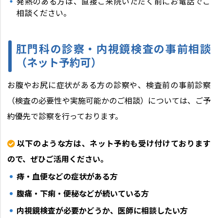
発熱のある方は、直接ご来院いただく前にお電話でご
相談ください。
肛門科の診察・内視鏡検査の事前相談
（ネット予約可）
お腹やお尻に症状がある方の診察や、検査前の事前診察
（検査の必要性や実施可能かのご相談）については、ご予
約優先で診察を行っております。
以下のような方は、ネット予約も受け付けております
ので、ぜひご活用ください。
痔・血便などの症状がある方
腹痛・下痢・便秘などが続いている方
内視鏡検査が必要かどうか、医師に相談したい方