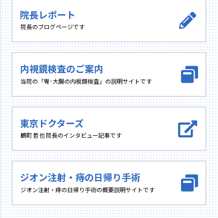
院長レポート
院長のブログページです
内視鏡検査のご案内
当院の「胃･大腸の内視鏡検査」の説明サイトです
東京ドクターズ
鶴町 哲也 院長のインタビュー記事です
ジオン注射・痔の日帰り手術
ジオン注射・痔の日帰り手術の概要説明サイトです