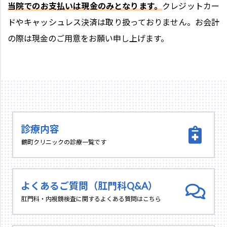
当院でのお支払いは現金のみとなります。
クレジットカー
ドやキャッシュレス決済は取り扱っておりません。お会計
の際は現金のご用意をお願い申し上げます。
診療内容
鶴町クリニックの診療一覧です
よくあるご質問（肛門科Q&A）
肛門科・内視鏡検査に関するよくある質問はこちら