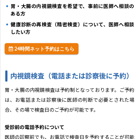
胃・大腸の内視鏡検査を希望で、事前に医師へ相談の
ある方
健康診断の再検査（精密検査）について、医師へ相談
したい方
24時間ネット予約はこちら
内視鏡検査（電話または診察後に予約）
胃・大腸の内視鏡検査は予約制となっております。ご予約
は、お電話または診察後に医師の判断で必要とされた場
合、その場で検査日のご予約が可能です。
受診前の電話予約について
医師の診察前でも、お電話で検査日を予約することが可能