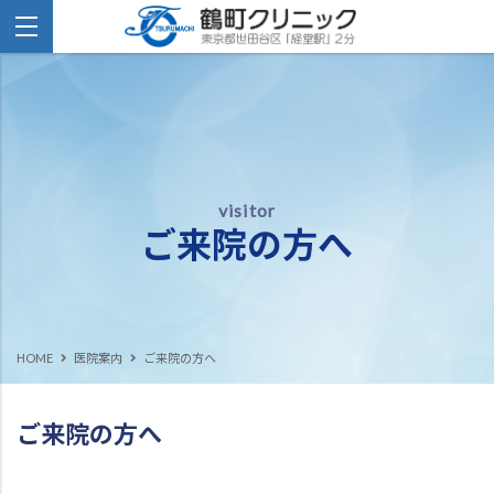
ご来院の方へ
HOME
医院案内
ご来院の方へ
ご来院の方へ