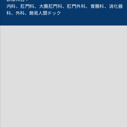
内科、肛門科、大腸肛門科、肛門外科、胃腸科、消化器
科、外科、簡易人間ドック