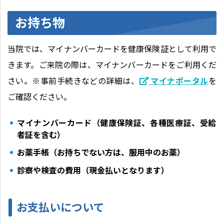
お持ち物
当院では、マイナンバーカードを健康保険証として利用で
きます。ご来院の際は、マイナンバーカードをご利用くだ
さい。※事前手続きなどの詳細は、
マイナポータル
を
ご確認ください。
マイナンバーカード（健康保険証、各種医療証、受給
者証を含む）
お薬手帳（お持ちでない方は、服用中のお薬）
診察や検査の費用（現金払いとなります）
お支払いについて